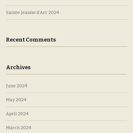
Sainte Jeanne d’Arc 2024
Recent Comments
Archives
June 2024
May 2024
April 2024
March 2024