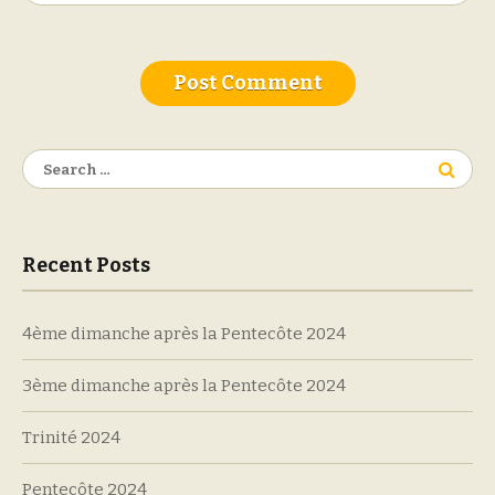
Search
for:
Recent Posts
4ème dimanche après la Pentecôte 2024
3ème dimanche après la Pentecôte 2024
Trinité 2024
Pentecôte 2024