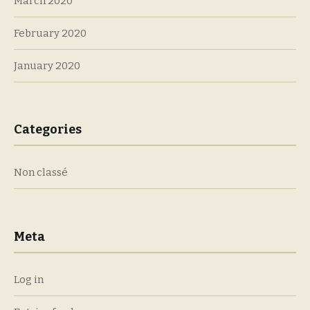
March 2020
February 2020
January 2020
Categories
Non classé
Meta
Log in