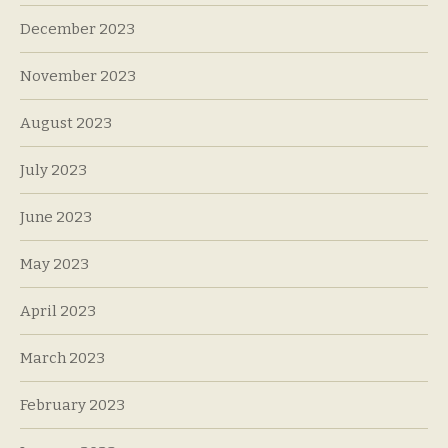
December 2023
November 2023
August 2023
July 2023
June 2023
May 2023
April 2023
March 2023
February 2023