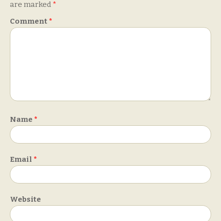
are marked
*
Comment
*
Name
*
Email
*
Website