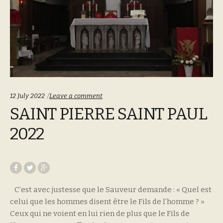
12 July 2022
Leave a comment
SAINT PIERRE SAINT PAUL
2022
C’est avec justesse que le Sauveur demande : « Quel est
celui que les hommes disent être le Fils de l’homme ? »
Ceux qui ne voient en lui rien de plus que le Fils de