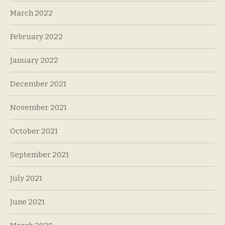
March 2022
February 2022
January 2022
December 2021
November 2021
October 2021
September 2021
July 2021
June 2021