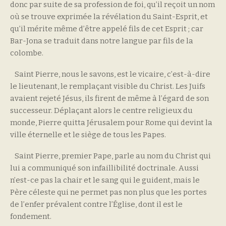
donc par suite de sa profession de foi, qu’il reçoit un nom
où se trouve exprimée la révélation du Saint-Esprit, et
qu’il mérite même d’être appelé fils de cet Esprit ; car
Bar-Jona se traduit dans notre langue par fils de la
colombe.
Saint Pierre, nous le savons, est le vicaire, c’est-à-dire
le lieutenant, le remplaçant visible du Christ. Les Juifs
avaient rejeté Jésus, ils firent de même à l’égard de son
successeur. Déplaçant alors le centre religieux du
monde, Pierre quitta Jérusalem pour Rome qui devint la
ville éternelle et le siège de tous les Papes.
Saint Pierre, premier Pape, parle au nom du Christ qui
lui a communiqué son infaillibilité doctrinale. Aussi
n’est-ce pas la chair et le sang qui le guident, mais le
Père céleste qui ne permet pas non plus que les portes
de l’enfer prévalent contre l’Église, dont il est le
fondement.