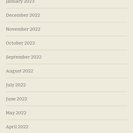
January 2023
December 2022
November 2022
October 2022
September 2022
August 2022
July 2022
June 2022
May 2022
April 2022