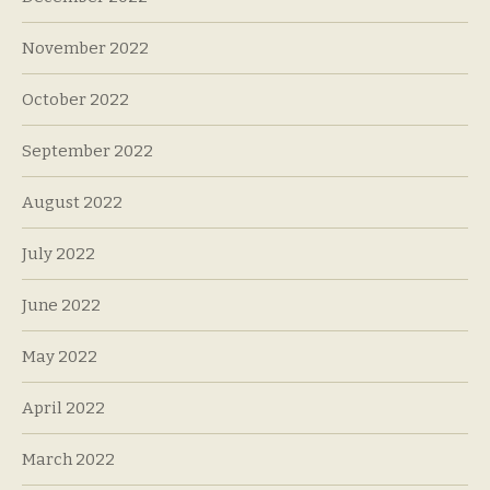
November 2022
October 2022
September 2022
August 2022
July 2022
June 2022
May 2022
April 2022
March 2022