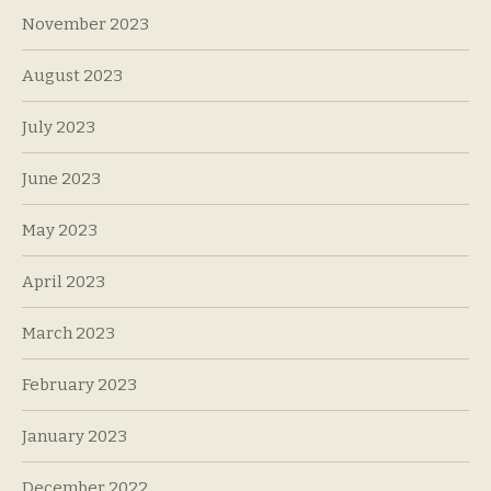
November 2023
August 2023
July 2023
June 2023
May 2023
April 2023
March 2023
February 2023
January 2023
December 2022