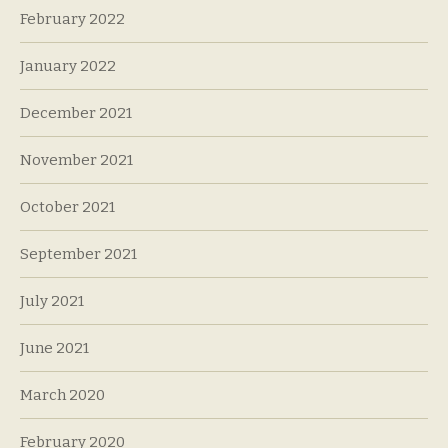
February 2022
January 2022
December 2021
November 2021
October 2021
September 2021
July 2021
June 2021
March 2020
February 2020