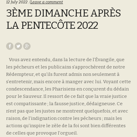
12 July 2022
Leave a comment
3ÈME DIMANCHE APRÈS
LA PENTECÔTE 2022
Vous avez entendu, dans la lecture de l’Évangile, que
les pécheurs et les publicains s’approchèrent de notre
Rédempteur, et qu’ils furent admis non seulement à
s’entretenir, mais encore à manger avec lui. Voyant cette
condescendance, les Pharisiens en conçurent du dédain
pour le Sauveur. Il ressort de ce fait que la vraie justice
est compatissante ; la fausse justice, dédaigneuse. Ce
n’est pas que les justes ne montrent quelquefois, et avec
raison, de l’indignation contre les pécheurs ; mais les
actions qu’inspire le zèle de la foi sont bien différentes
de celles que provoque l’orgueil.