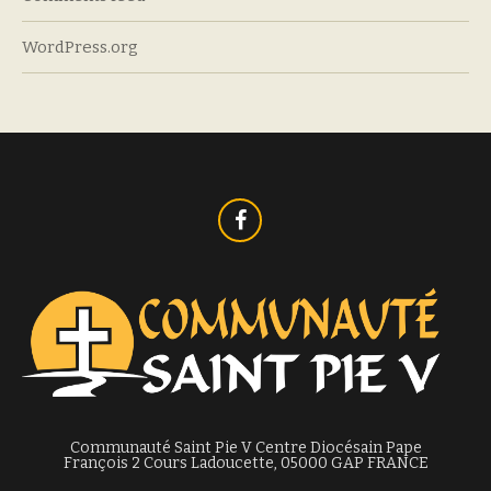
WordPress.org
Communauté Saint Pie V Centre Diocésain Pape
François 2 Cours Ladoucette, 05000 GAP FRANCE