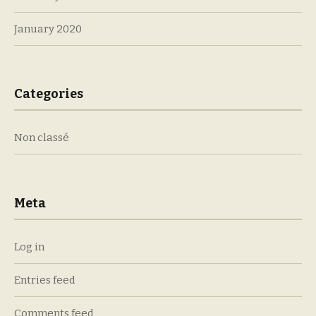
January 2020
Categories
Non classé
Meta
Log in
Entries feed
Comments feed