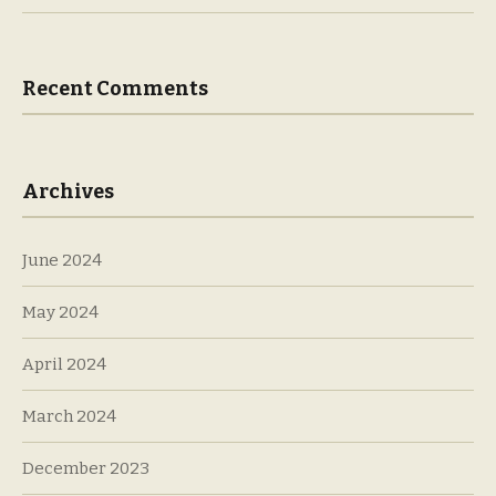
Recent Comments
Archives
June 2024
May 2024
April 2024
March 2024
December 2023