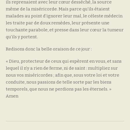
ils reprenaient avec leur cœur desséché, la source
même de la miséricorde. Mais parce qu’ils étaient
malades au point d’ignorer leur mal, le céleste médecin
les traite par de doux remèdes, leur présente une
touchante parabole, et presse dans leur cœur la tumeur
qu’ils y portent.
Redisons donc la belle oraison de ce jour :
« Dieu, protecteur de ceux qui espèrent en vous, et sans
lequel il n’y a rien de ferme, ni de saint : multipliez sur
nous vos miséricordes ; afin que, sous votre loi et votre
conduite, nous passions de telle sorte par les biens
temporels, que nous ne perdions pas les éternels. »
Amen