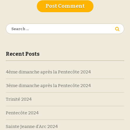
Search
for:
Recent Posts
4ème dimanche après la Pentecôte 2024
3ème dimanche après la Pentecôte 2024
Trinité 2024
Pentecôte 2024
Sainte Jeanne d’Arc 2024