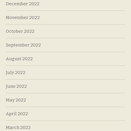
December 2022
November 2022
October 2022
September 2022
August 2022
July 2022
June 2022
May 2022
April 2022
March 2022