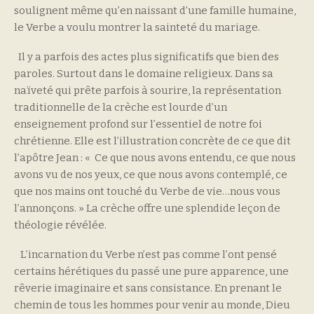
soulignent même qu’en naissant d’une famille humaine,
le Verbe a voulu montrer la sainteté du mariage.
Il y a parfois des actes plus significatifs que bien des
paroles. Surtout dans le domaine religieux. Dans sa
naïveté qui prête parfois à sourire, la représentation
traditionnelle de la crèche est lourde d’un
enseignement profond sur l’essentiel de notre foi
chrétienne. Elle est l’illustration concrète de ce que dit
l’apôtre Jean : « Ce que nous avons entendu, ce que nous
avons vu de nos yeux, ce que nous avons contemplé, ce
que nos mains ont touché du Verbe de vie…nous vous
l’annonçons. » La crèche offre une splendide leçon de
théologie révélée.
L’incarnation du Verbe n’est pas comme l’ont pensé
certains hérétiques du passé une pure apparence, une
rêverie imaginaire et sans consistance. En prenant le
chemin de tous les hommes pour venir au monde, Dieu