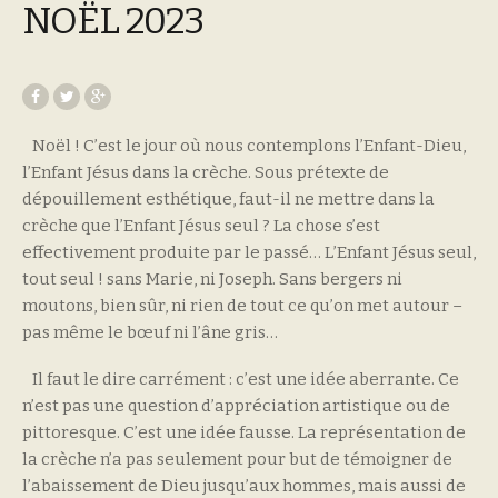
NOËL 2023
Noël ! C’est le jour où nous contemplons l’Enfant-Dieu,
l’Enfant Jésus dans la crèche. Sous prétexte de
dépouillement esthétique, faut-il ne mettre dans la
crèche que l’Enfant Jésus seul ? La chose s’est
effectivement produite par le passé… L’Enfant Jésus seul,
tout seul ! sans Marie, ni Joseph. Sans bergers ni
moutons, bien sûr, ni rien de tout ce qu’on met autour –
pas même le bœuf ni l’âne gris…
Il faut le dire carrément : c’est une idée aberrante. Ce
n’est pas une question d’appréciation artistique ou de
pittoresque. C’est une idée fausse. La représentation de
la crèche n’a pas seulement pour but de témoigner de
l’abaissement de Dieu jusqu’aux hommes, mais aussi de