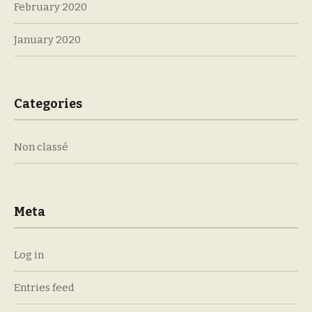
February 2020
January 2020
Categories
Non classé
Meta
Log in
Entries feed