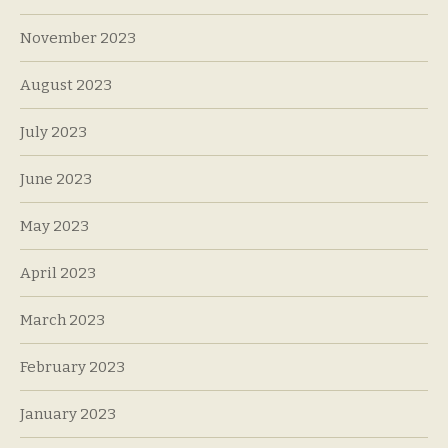
November 2023
August 2023
July 2023
June 2023
May 2023
April 2023
March 2023
February 2023
January 2023