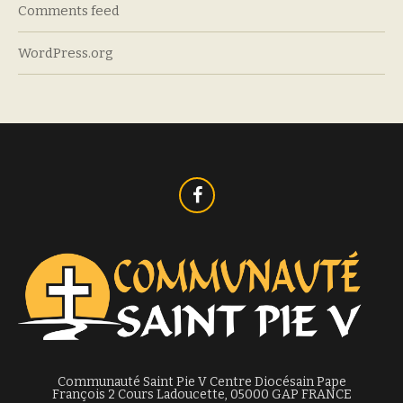
Comments feed
WordPress.org
Communauté Saint Pie V Centre Diocésain Pape
François 2 Cours Ladoucette, 05000 GAP FRANCE