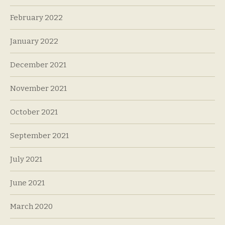
February 2022
January 2022
December 2021
November 2021
October 2021
September 2021
July 2021
June 2021
March 2020