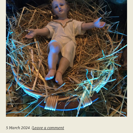
5 March 2024
Leave a comment