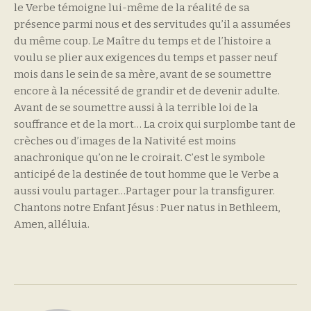
le Verbe témoigne lui-même de la réalité de sa
présence parmi nous et des servitudes qu’il a assumées
du même coup. Le Maître du temps et de l’histoire a
voulu se plier aux exigences du temps et passer neuf
mois dans le sein de sa mère, avant de se soumettre
encore à la nécessité de grandir et de devenir adulte.
Avant de se soumettre aussi à la terrible loi de la
souffrance et de la mort… La croix qui surplombe tant de
crèches ou d’images de la Nativité est moins
anachronique qu’on ne le croirait. C’est le symbole
anticipé de la destinée de tout homme que le Verbe a
aussi voulu partager…Partager pour la transfigurer.
Chantons notre Enfant Jésus : Puer natus in Bethleem,
Amen, alléluia.