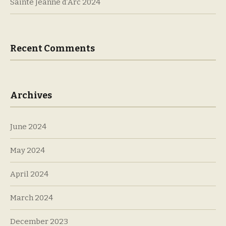
Sainte Jeanne d’Arc 2024
Recent Comments
Archives
June 2024
May 2024
April 2024
March 2024
December 2023