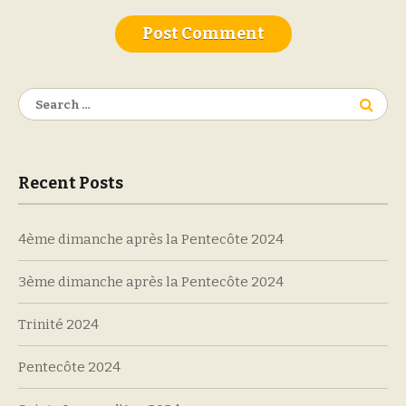
Search
for:
Recent Posts
4ème dimanche après la Pentecôte 2024
3ème dimanche après la Pentecôte 2024
Trinité 2024
Pentecôte 2024