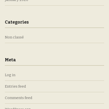
Categories
Non classé
Meta
Log in
Entries feed
Comments feed