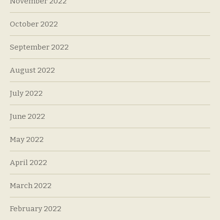
November 2022
October 2022
September 2022
August 2022
July 2022
June 2022
May 2022
April 2022
March 2022
February 2022