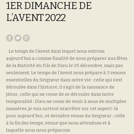
1ER DIMANCHE DE
L’AVENT 2022
Le temps de l’Avent dans lequel nous entrons
aujourd’hui a comme finalité de nous préparer aux fêtes
de la Nativité du Fils de Dieu le 25 décembre, mais pas
seulement. Le temps de l’Avent nous prépare à 3 venues
essentielles du Seigneur dans notre vie : celle qui s’est
déroulée dans l’histoire, il s’agit de la naissance de
Jésus ; celle qui ne cesse de se dérouler dans notre
temporalité : Dieu ne cesse de venir à nous de multiples
manières, je vais surtout m’arrêter sur cet aspect-là
pour aujourd’hui ; et dernière venue du Seigneur : celle
à la fin des temps, venue que nous attendons et à
laquelle nous nous préparons.