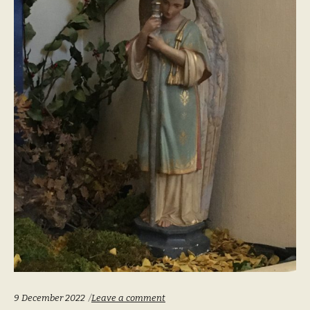
9 December 2022
Leave a comment