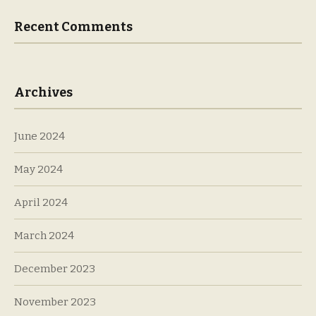
Recent Comments
Archives
June 2024
May 2024
April 2024
March 2024
December 2023
November 2023