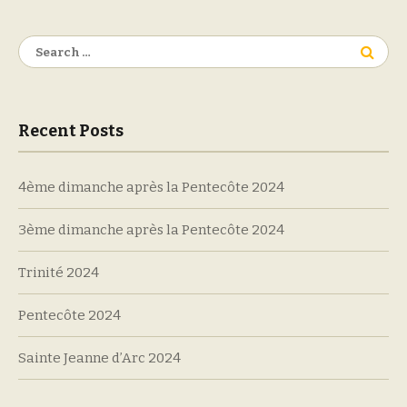
Search
for:
Recent Posts
4ème dimanche après la Pentecôte 2024
3ème dimanche après la Pentecôte 2024
Trinité 2024
Pentecôte 2024
Sainte Jeanne d’Arc 2024