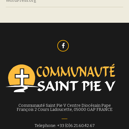
WordPress.org
Communauté Saint Pie V Centre Diocésain Pape
François 2 Cours Ladoucette, 05000 GAP FRANCE
Telephone: +33 (0)6.21.60.42.67