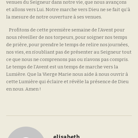
venues du Seigneur dans notre vie, que nous avançons
et allons vers Lui. Notre marche vers Dieu ne se fait qu’à
la mesure de notre ouverture à ses venues.
Profitons de cette première semaine de l’Avent pour
nous réveiller de nos torpeurs, pour soigner nos temps
de prière, pour prendre le temps de relire nos journées,
nos vies, en n’oubliant pas de présenter au Seigneur tout
ce que nous ne comprenons pas ou n’avons pas compris.
Le temps de l’Avent est un temps de marche vers la
Lumière. Que la Vierge Marie nous aide à nous ouvrir à
cette Lumière qui éclaire et révèle la présence de Dieu
en nous. Amen !
elisabeth