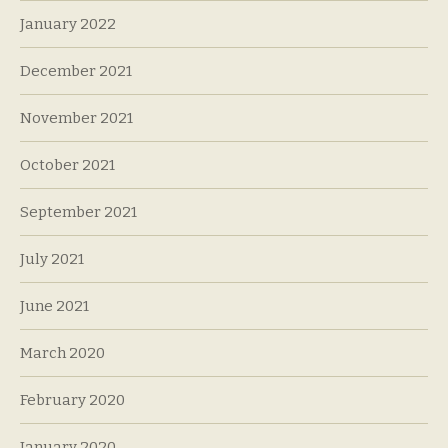
January 2022
December 2021
November 2021
October 2021
September 2021
July 2021
June 2021
March 2020
February 2020
January 2020