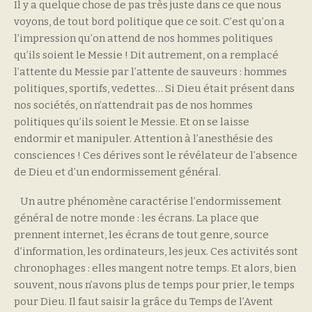
Il y a quelque chose de pas très juste dans ce que nous
voyons, de tout bord politique que ce soit. C’est qu’on a
l’impression qu’on attend de nos hommes politiques
qu’ils soient le Messie ! Dit autrement, on a remplacé
l’attente du Messie par l’attente de sauveurs : hommes
politiques, sportifs, vedettes… Si Dieu était présent dans
nos sociétés, on n’attendrait pas de nos hommes
politiques qu’ils soient le Messie. Et on se laisse
endormir et manipuler. Attention à l’anesthésie des
consciences ! Ces dérives sont le révélateur de l’absence
de Dieu et d’un endormissement général.
Un autre phénomène caractérise l’endormissement
général de notre monde : les écrans. La place que
prennent internet, les écrans de tout genre, source
d’information, les ordinateurs, les jeux. Ces activités sont
chronophages : elles mangent notre temps. Et alors, bien
souvent, nous n’avons plus de temps pour prier, le temps
pour Dieu. Il faut saisir la grâce du Temps de l’Avent