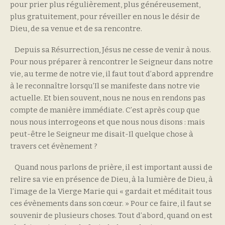
pour prier plus régulièrement, plus généreusement,
plus gratuitement, pour réveiller en nous le désir de
Dieu, de sa venue et de sa rencontre.
Depuis sa Résurrection, Jésus ne cesse de venir à nous.
Pour nous préparer à rencontrer le Seigneur dans notre
vie, au terme de notre vie, il faut tout d’abord apprendre
à le reconnaître lorsqu’Il se manifeste dans notre vie
actuelle. Et bien souvent, nous ne nous en rendons pas
compte de manière immédiate. C’est après coup que
nous nous interrogeons et que nous nous disons : mais
peut-être le Seigneur me disait-Il quelque chose à
travers cet évènement ?
Quand nous parlons de prière, il est important aussi de
relire sa vie en présence de Dieu, à la lumière de Dieu, à
l’image de la Vierge Marie qui « gardait et méditait tous
ces évènements dans son cœur. » Pour ce faire, il faut se
souvenir de plusieurs choses. Tout d’abord, quand on est