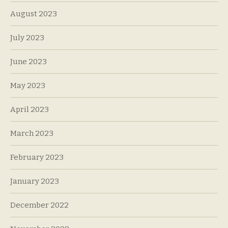
August 2023
July 2023
June 2023
May 2023
April 2023
March 2023
February 2023
January 2023
December 2022