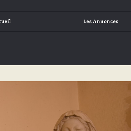
cueil
Les Annonces