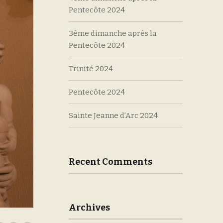
Pentecôte 2024
3ème dimanche après la
Pentecôte 2024
Trinité 2024
Pentecôte 2024
Sainte Jeanne d’Arc 2024
Recent Comments
Archives