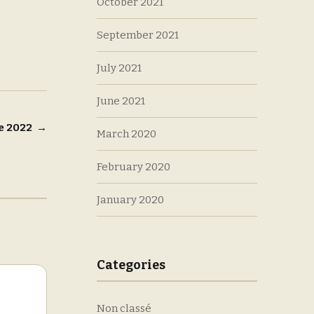
October 2021
September 2021
July 2021
June 2021
te 2022
→
March 2020
February 2020
January 2020
Categories
Non classé