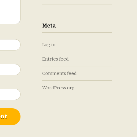
Meta
Log in
Entries feed
Comments feed
WordPress.org