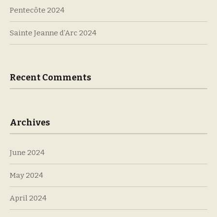
Pentecôte 2024
Sainte Jeanne d’Arc 2024
Recent Comments
Archives
June 2024
May 2024
April 2024