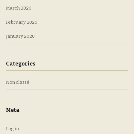
March 2020
February 2020
January 2020
Categories
Non classé
Meta
Log in