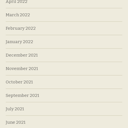
April 2022
March 2022
February 2022
January 2022
December 2021
November 2021
October 2021
September 2021
July 2021
June 2021