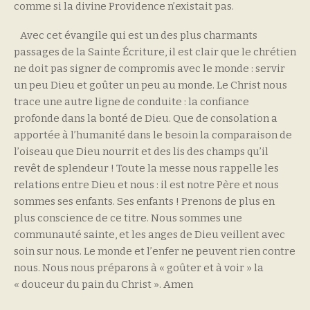
comme si la divine Providence n’existait pas.
Avec cet évangile qui est un des plus charmants
passages de la Sainte Écriture, il est clair que le chrétien
ne doit pas signer de compromis avec le monde : servir
un peu Dieu et goûter un peu au monde. Le Christ nous
trace une autre ligne de conduite : la confiance
profonde dans la bonté de Dieu. Que de consolation a
apportée à l’humanité dans le besoin la comparaison de
l’oiseau que Dieu nourrit et des lis des champs qu’il
revêt de splendeur ! Toute la messe nous rappelle les
relations entre Dieu et nous : il est notre Père et nous
sommes ses enfants. Ses enfants ! Prenons de plus en
plus conscience de ce titre. Nous sommes une
communauté sainte, et les anges de Dieu veillent avec
soin sur nous. Le monde et l’enfer ne peuvent rien contre
nous. Nous nous préparons à « goûter et à voir » la
« douceur du pain du Christ ». Amen