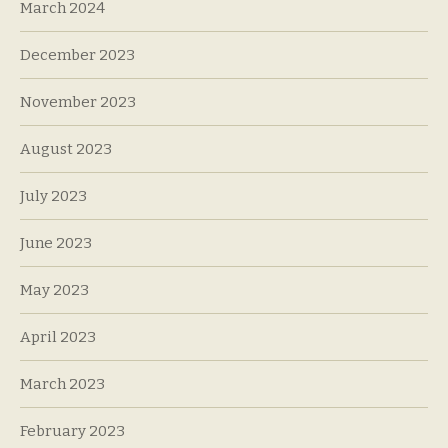
March 2024
December 2023
November 2023
August 2023
July 2023
June 2023
May 2023
April 2023
March 2023
February 2023