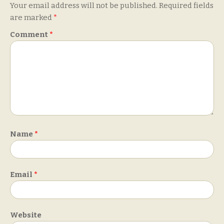
Your email address will not be published.
Required fields
are marked
*
Comment
*
Name
*
Email
*
Website