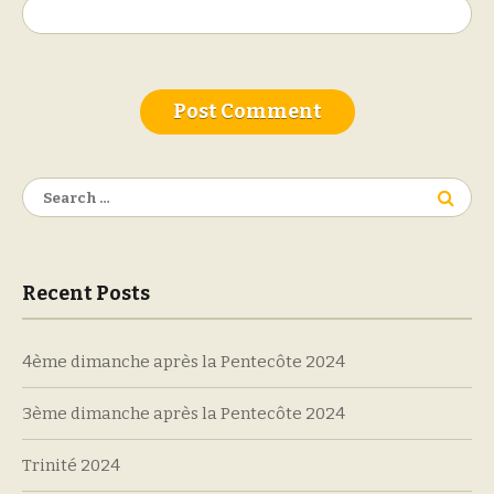
Search
for:
Recent Posts
4ème dimanche après la Pentecôte 2024
3ème dimanche après la Pentecôte 2024
Trinité 2024