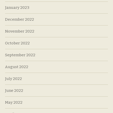
January 2023
December 2022
November 2022
October 2022
September 2022
August 2022
July 2022
June 2022
May 2022