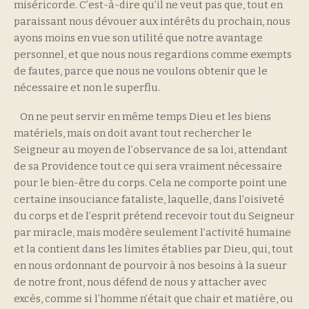
miséricorde. C’est-à-dire qu’il ne veut pas que, tout en
paraissant nous dévouer aux intérêts du prochain, nous
ayons moins en vue son utilité que notre avantage
personnel, et que nous nous regardions comme exempts
de fautes, parce que nous ne voulons obtenir que le
nécessaire et non le superflu.
On ne peut servir en même temps Dieu et les biens
matériels, mais on doit avant tout rechercher le
Seigneur au moyen de l’observance de sa loi, attendant
de sa Providence tout ce qui sera vraiment nécessaire
pour le bien-être du corps. Cela ne comporte point une
certaine insouciance fataliste, laquelle, dans l’oisiveté
du corps et de l’esprit prétend recevoir tout du Seigneur
par miracle, mais modère seulement l’activité humaine
et la contient dans les limites établies par Dieu, qui, tout
en nous ordonnant de pourvoir à nos besoins à la sueur
de notre front, nous défend de nous y attacher avec
excès, comme si l’homme n’était que chair et matière, ou