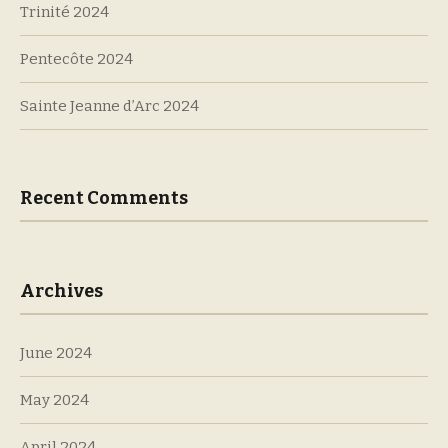
Trinité 2024
Pentecôte 2024
Sainte Jeanne d’Arc 2024
Recent Comments
Archives
June 2024
May 2024
April 2024