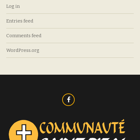
Log in
Entries feed
Comments feed
WordPress.org