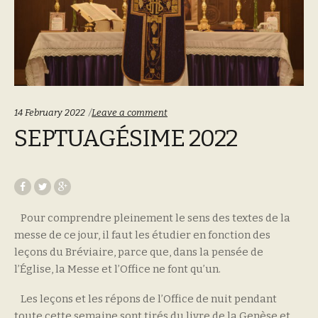
14 February 2022
Leave a comment
SEPTUAGÉSIME 2022
Pour comprendre pleinement le sens des textes de la
messe de ce jour, il faut les étudier en fonction des
leçons du Bréviaire, parce que, dans la pensée de
l’Église, la Messe et l’Office ne font qu’un.
Les leçons et les répons de l’Office de nuit pendant
toute cette semaine sont tirés du livre de la Genèse et