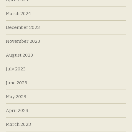
March 2024
December 2023
November 2023
August 2023
July 2023
June 2023
May 2023
April 2023
March 2023