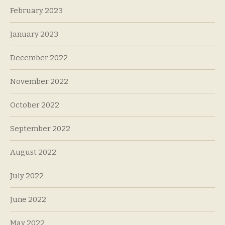
February 2023
January 2023
December 2022
November 2022
October 2022
September 2022
August 2022
July 2022
June 2022
May 2022