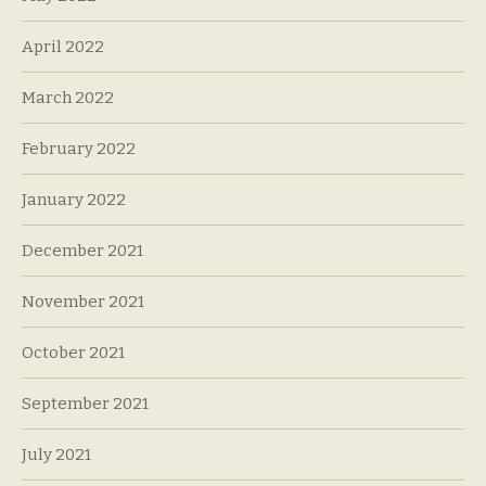
April 2022
March 2022
February 2022
January 2022
December 2021
November 2021
October 2021
September 2021
July 2021