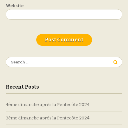
Website
Search
for:
Recent Posts
4ème dimanche après la Pentecôte 2024
3ème dimanche après la Pentecôte 2024