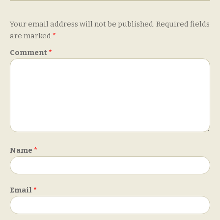
Your email address will not be published.
Required fields
are marked
*
Comment
*
Name
*
Email
*