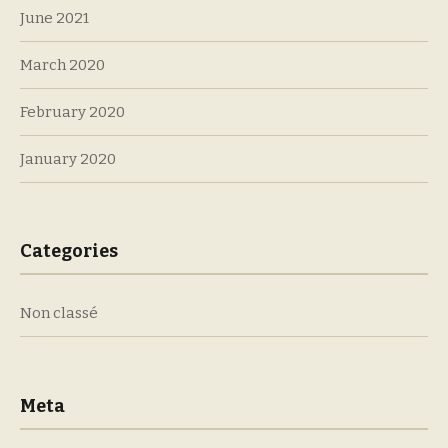
June 2021
March 2020
February 2020
January 2020
Categories
Non classé
Meta