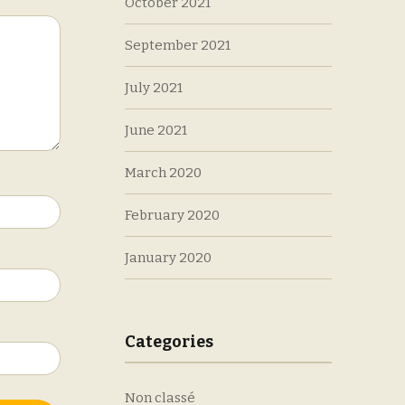
October 2021
September 2021
July 2021
June 2021
March 2020
February 2020
January 2020
Categories
Non classé