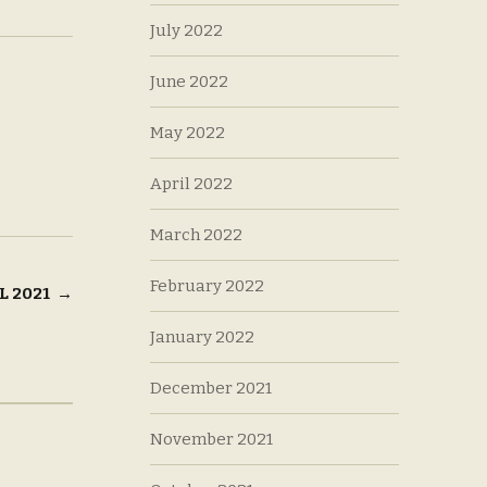
July 2022
June 2022
May 2022
April 2022
March 2022
February 2022
L 2021
→
January 2022
December 2021
November 2021