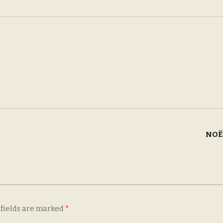
NOË
 fields are marked
*