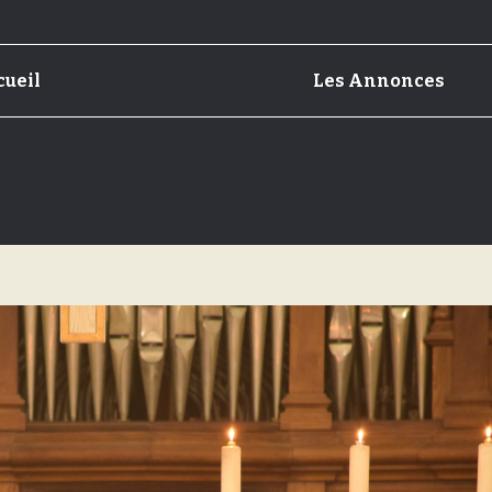
cueil
Les Annonces