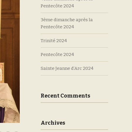
Pentecôte 2024
3ème dimanche après la
Pentecôte 2024
Trinité 2024
Pentecôte 2024
Sainte Jeanne d’Arc 2024
Recent Comments
Archives