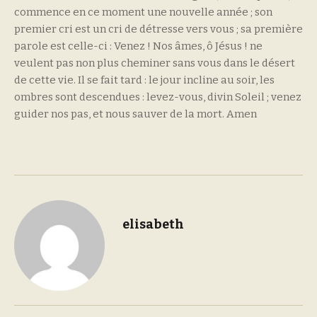
commence en ce moment une nouvelle année ; son
premier cri est un cri de détresse vers vous ; sa première
parole est celle-ci : Venez ! Nos âmes, ô Jésus ! ne
veulent pas non plus cheminer sans vous dans le désert
de cette vie. Il se fait tard : le jour incline au soir, les
ombres sont descendues : levez-vous, divin Soleil ; venez
guider nos pas, et nous sauver de la mort. Amen
elisabeth