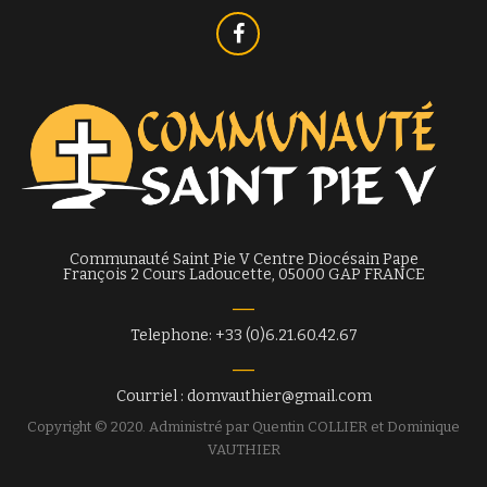
Communauté Saint Pie V Centre Diocésain Pape
François 2 Cours Ladoucette, 05000 GAP FRANCE
Telephone: +33 (0)6.21.60.42.67
Courriel : domvauthier@gmail.com
Copyright © 2020. Administré par Quentin COLLIER et Dominique
VAUTHIER