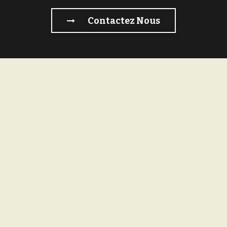
Contactez Nous