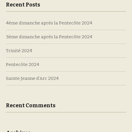
Recent Posts
4ème dimanche après la Pentecôte 2024
3ème dimanche après la Pentecôte 2024
Trinité 2024
Pentecôte 2024
Sainte Jeanne d’Arc 2024
Recent Comments