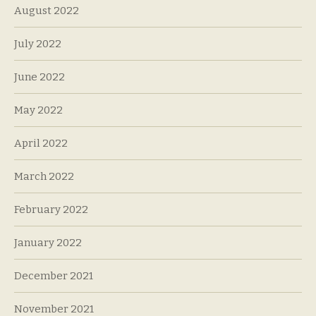
August 2022
July 2022
June 2022
May 2022
April 2022
March 2022
February 2022
January 2022
December 2021
November 2021