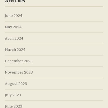
Archives
June 2024
May 2024
April 2024
March 2024
December 2023
November 2023
August 2023
July 2023
June 2023