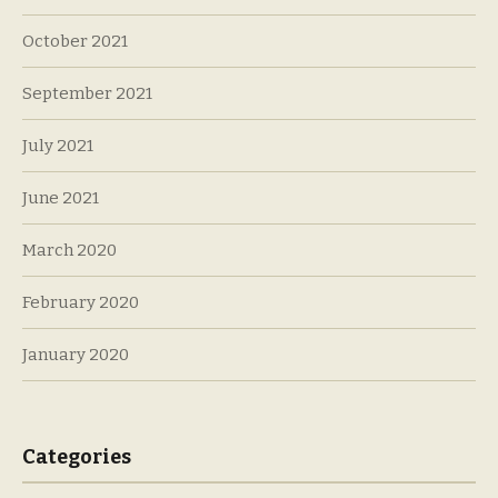
October 2021
September 2021
July 2021
June 2021
March 2020
February 2020
January 2020
Categories