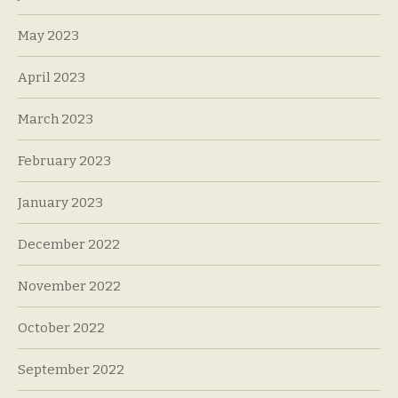
May 2023
April 2023
March 2023
February 2023
January 2023
December 2022
November 2022
October 2022
September 2022