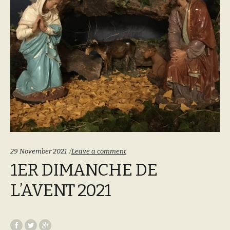
29 November 2021
Leave a comment
1ER DIMANCHE DE
L’AVENT 2021