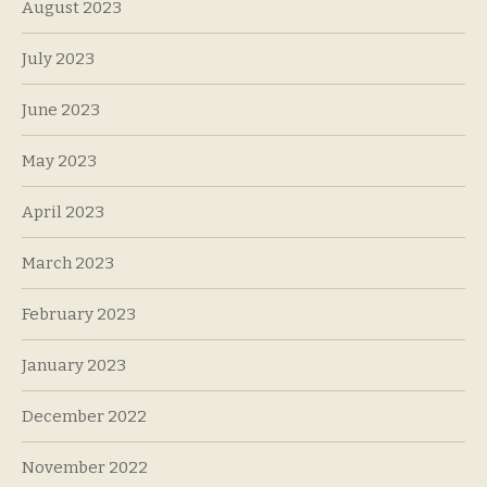
August 2023
July 2023
June 2023
May 2023
April 2023
March 2023
February 2023
January 2023
December 2022
November 2022