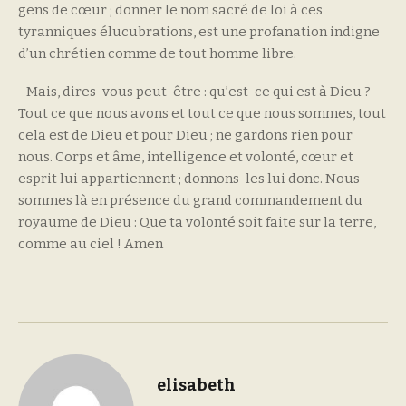
gens de cœur ; donner le nom sacré de loi à ces
tyranniques élucubrations, est une profanation indigne
d’un chrétien comme de tout homme libre.
Mais, dires-vous peut-être : qu’est-ce qui est à Dieu ?
Tout ce que nous avons et tout ce que nous sommes, tout
cela est de Dieu et pour Dieu ; ne gardons rien pour
nous. Corps et âme, intelligence et volonté, cœur et
esprit lui appartiennent ; donnons-les lui donc. Nous
sommes là en présence du grand commandement du
royaume de Dieu : Que ta volonté soit faite sur la terre,
comme au ciel ! Amen
elisabeth