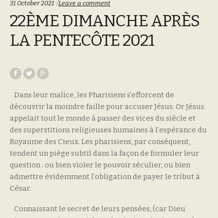
31 October 2021
Leave a comment
22ÈME DIMANCHE APRÈS
LA PENTECÔTE 2021
Dans leur malice, les Pharisiens s’efforcent de
découvrir la moindre faille pour accuser Jésus. Or Jésus
appelait tout le monde à passer des vices du siècle et
des superstitions religieuses humaines à l’espérance du
Royaume des Cieux. Les pharisiens, par conséquent,
tendent un piège subtil dans la façon de formuler leur
question : ou bien violer le pouvoir séculier, ou bien
admettre évidemment l’obligation de payer le tribut à
César.
Connaissant le secret de leurs pensées, (car Dieu