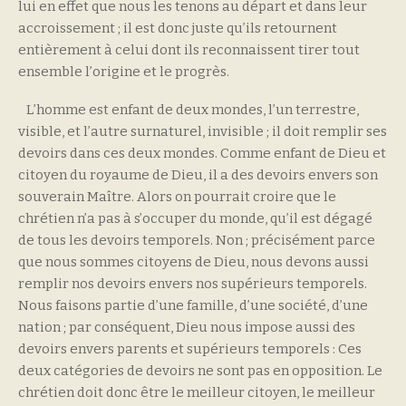
lui en effet que nous les tenons au départ et dans leur
accroissement ; il est donc juste qu’ils retournent
entièrement à celui dont ils reconnaissent tirer tout
ensemble l’origine et le progrès.
L’homme est enfant de deux mondes, l’un terrestre,
visible, et l’autre surnaturel, invisible ; il doit remplir ses
devoirs dans ces deux mondes. Comme enfant de Dieu et
citoyen du royaume de Dieu, il a des devoirs envers son
souverain Maître. Alors on pourrait croire que le
chrétien n’a pas à s’occuper du monde, qu’il est dégagé
de tous les devoirs temporels. Non ; précisément parce
que nous sommes citoyens de Dieu, nous devons aussi
remplir nos devoirs envers nos supérieurs temporels.
Nous faisons partie d’une famille, d’une société, d’une
nation ; par conséquent, Dieu nous impose aussi des
devoirs envers parents et supérieurs temporels : Ces
deux catégories de devoirs ne sont pas en opposition. Le
chrétien doit donc être le meilleur citoyen, le meilleur