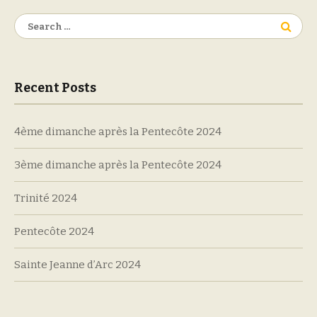
Search
for:
Recent Posts
4ème dimanche après la Pentecôte 2024
3ème dimanche après la Pentecôte 2024
Trinité 2024
Pentecôte 2024
Sainte Jeanne d’Arc 2024