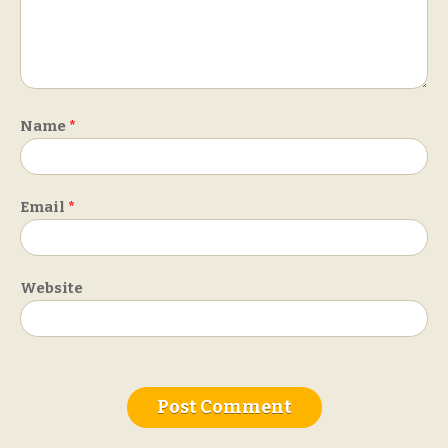
Name
*
Email
*
Website