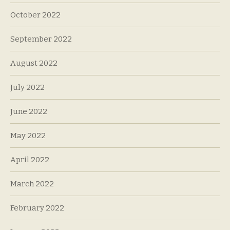
October 2022
September 2022
August 2022
July 2022
June 2022
May 2022
April 2022
March 2022
February 2022