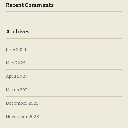
Recent Comments
Archives
June 2024
May 2024
April 2024
March 2024
December 2023
November 2023