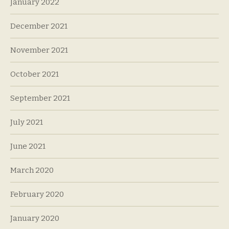
January 2022
December 2021
November 2021
October 2021
September 2021
July 2021
June 2021
March 2020
February 2020
January 2020