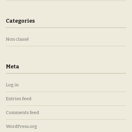
Categories
Non classé
Meta
Log in
Entries feed
Comments feed
WordPress.org