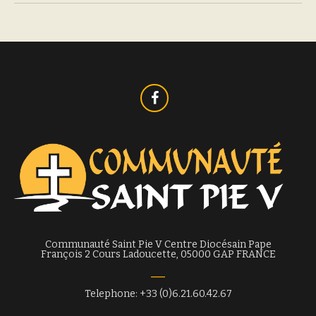
Communauté Saint Pie V Centre Diocésain Pape
François 2 Cours Ladoucette, 05000 GAP FRANCE
Telephone: +33 (0)6.21.60.42.67