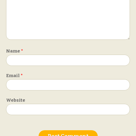
Name
*
Email
*
Website