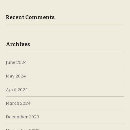
Recent Comments
Archives
June 2024
May 2024
April 2024
March 2024
December 2023