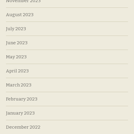
November 2023
August 2023
July 2023
June 2023
May 2023
April 2023
March 2023
February 2023
January 2023
December 2022