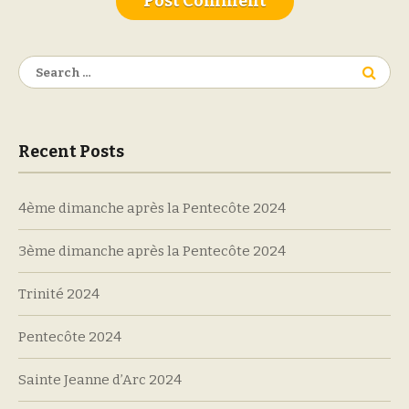
Search
for:
Recent Posts
4ème dimanche après la Pentecôte 2024
3ème dimanche après la Pentecôte 2024
Trinité 2024
Pentecôte 2024
Sainte Jeanne d’Arc 2024