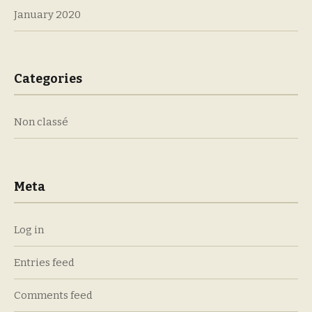
January 2020
Categories
Non classé
Meta
Log in
Entries feed
Comments feed