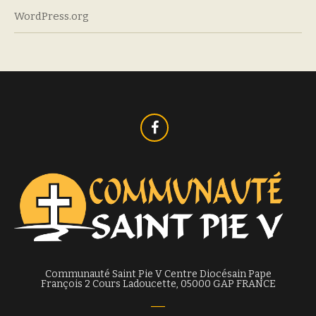
WordPress.org
Communauté Saint Pie V Centre Diocésain Pape
François 2 Cours Ladoucette, 05000 GAP FRANCE