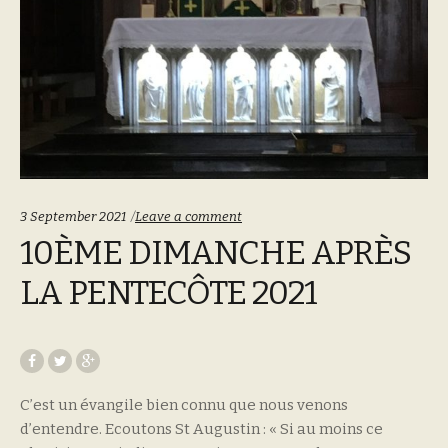
3 September 2021
Leave a comment
10ÈME DIMANCHE APRÈS
LA PENTECÔTE 2021
C’est un évangile bien connu que nous venons
d’entendre. Ecoutons St Augustin : « Si au moins ce