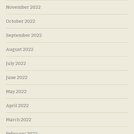
November 2022
October 2022
September 2022
August 2022
July 2022
June 2022
May 2022
April 2022
March 2022
February 2022