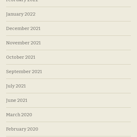
January 2022
December 2021
November 2021
October 2021
September 2021
July 2021
June 2021
March 2020
February 2020