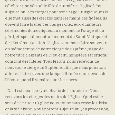
célébrer une véritable fête de lumière. L’Église bénit
aujourd’hui des cierges pour son usage liturgique, mais
elle met aussi des cierges dans les mains des fidèles. Ils
doivent faire brûler ces cierges chez eux, dans leurs
cérémonies domestiques, au moment de l’orage et du
péril, et, spécialement, au moment du Saint-Viatique et
de l’Extrême-Onction. L’Église veut nous faire souvenir
en même temps de notre cierge de Baptême, signe de
notre titre d’enfants de Dieu et du ministère sacerdotal
constant des fidèles. Tous les ans, nous recevons de
nouveau le cierge du Baptême, afin que nous puissions
aller en hâte « avec une lampe allumée » au-devant de
l’Époux quand il viendra pour les noces.
Qu’il est beau ce symbolisme de la lumière ! Nous
recevons les cierges des mains de l’Église. Quel est le
sens de ce rite ? L’Église nous donne sans cesse le Christ
et la vie divine. Nous portons aujourd’hui, en procession,