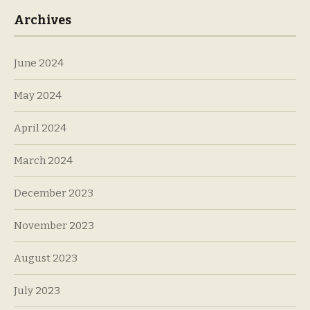
Archives
June 2024
May 2024
April 2024
March 2024
December 2023
November 2023
August 2023
July 2023