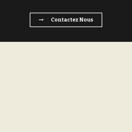
Contactez Nous