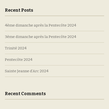
Recent Posts
4ème dimanche après la Pentecôte 2024
3ème dimanche après la Pentecôte 2024
Trinité 2024
Pentecôte 2024
Sainte Jeanne d’Arc 2024
Recent Comments