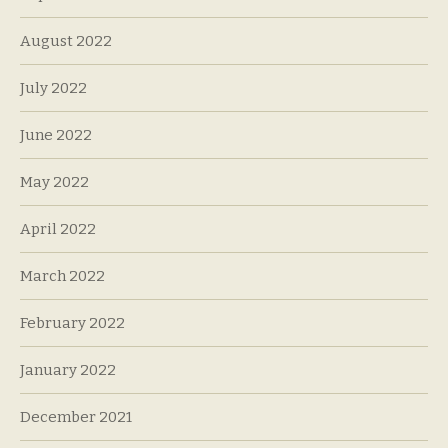
August 2022
July 2022
June 2022
May 2022
April 2022
March 2022
February 2022
January 2022
December 2021