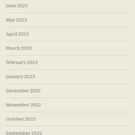
June 2023
May 2023
April 2023
March 2023
February 2023
January 2023
December 2022
November 2022
October 2022
September 2022