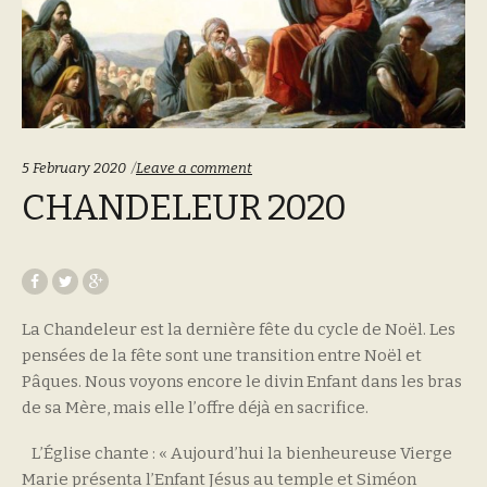
5 February 2020
Leave a comment
CHANDELEUR 2020
La Chandeleur est la dernière fête du cycle de Noël. Les
pensées de la fête sont une transition entre Noël et
Pâques. Nous voyons encore le divin Enfant dans les bras
de sa Mère, mais elle l’offre déjà en sacrifice.
L’Église chante : « Aujourd’hui la bienheureuse Vierge
Marie présenta l’Enfant Jésus au temple et Siméon