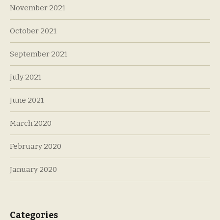
November 2021
October 2021
September 2021
July 2021
June 2021
March 2020
February 2020
January 2020
Categories