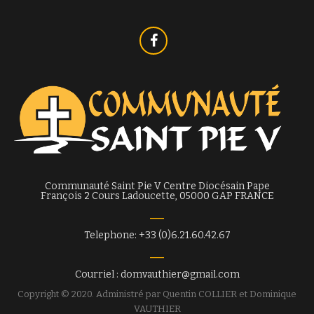
Communauté Saint Pie V Centre Diocésain Pape
François 2 Cours Ladoucette, 05000 GAP FRANCE
Telephone: +33 (0)6.21.60.42.67
Courriel : domvauthier@gmail.com
Copyright © 2020. Administré par Quentin COLLIER et Dominique
VAUTHIER